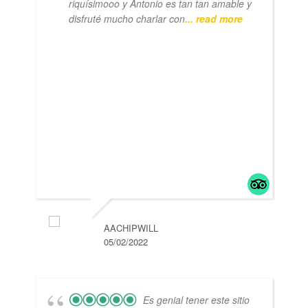
riquísimooo y Antonio es tan tan amable y
disfruté mucho charlar con
... read more
AACHIPWILL
05/02/2022
Es genial tener este sitio