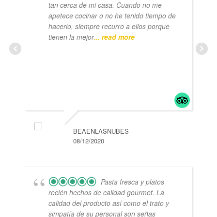
tan cerca de mi casa. Cuando no me
apetece cocinar o no he tenido tiempo de
hacerlo, siempre recurro a ellos porque
tienen la mejor
... read more
BEAENLASNUBES
08/12/2020
Pasta fresca y platos
recién hechos de calidad gourmet. La
calidad del producto así como el trato y
simpatía de su personal son señas