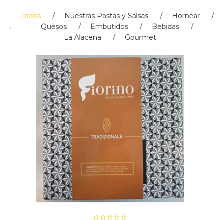
Todos
Nuestras Pastas y Salsas
Hornear
Quesos
Embutidos
Bebidas
La Alacena
Gourmet