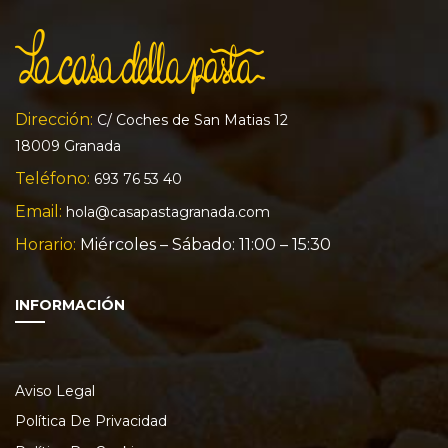
Dirección:
C/ Coches de San Matias 12
18009 Granada
Teléfono:
693 76 53 40
Email:
hola@casapastagranada.com
Horario:
Miércoles – Sábado: 11:00 – 15:30
INFORMACIÓN
Aviso Legal
Política De Privacidad