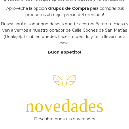
¡Aprovecha la opcion
Grupos de Compra
para comprar tus
productos al mejor precio del mercado!
Busca aquí el sabor que deseas que te acompañe en tu mesa y
ven a vernos a nuestro obrador de Calle Coches de San Matías
(Realejo). También puedes hacer tu pedido y te lo llevamos a
casa.
Buon appetito!
novedades
Descubre nuestras novedades