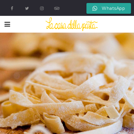
WhatsApp