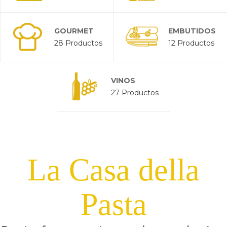
GOURMET
EMBUTIDOS
28 Productos
12 Productos
VINOS
27 Productos
La Casa della
Pasta