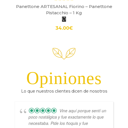
Panettone ARTESANAL Fiorino – Panettone
Pistacchio – 1 Kg
34.00
€
Opiniones
Lo que nuestros clientes dicen de nosotros
Vine aquí porque sentí un
poco nostálgica y fue exactamente lo que
necesitaba. Pide los ñoquis y fue