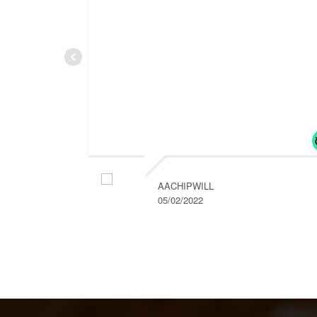
AACHIPWILL
05/02/2022