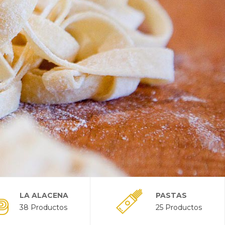
LA ALACENA
PASTAS
38 Productos
25 Productos