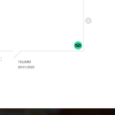
753JMM
26/01/2020