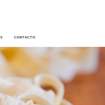
S
CONTACTO