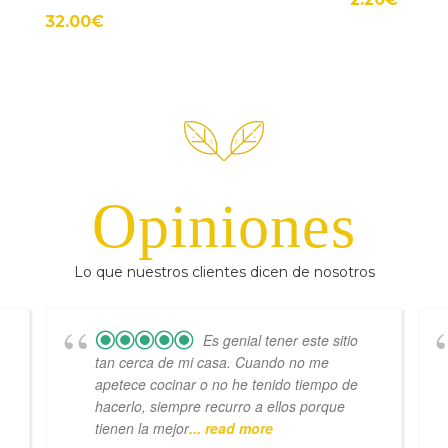
32.00
€
Opiniones
Lo que nuestros clientes dicen de nosotros
Es genial tener este sitio
tan cerca de mi casa. Cuando no me
apetece cocinar o no he tenido tiempo de
hacerlo, siempre recurro a ellos porque
tienen la mejor
... read more