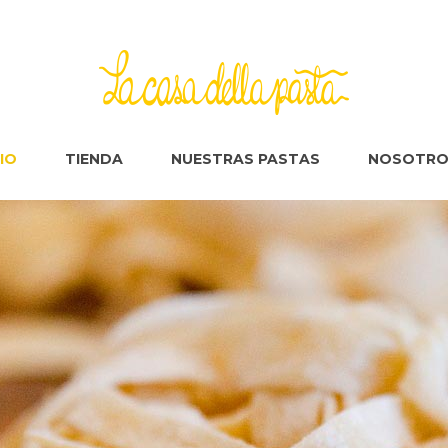
CIO
TIENDA
NUESTRAS PASTAS
NOSOTRO