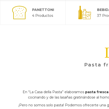
PANETTONI
BEBID
4 Productos
37 Pro
Pasta fr
En “La Casa della Pasta” elaboramos
pasta fresca
cocinando y de las lasañas gratinándose al horno 
¡Pero no somos solo pasta! Podemos ofrecerte una gr