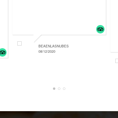
BEAENLASNUBES
08/12/2020