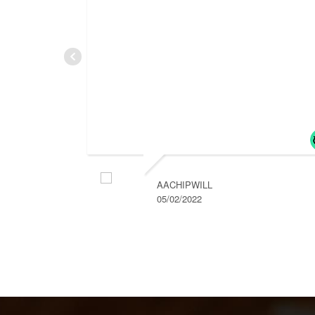
AACHIPWILL
05/02/2022