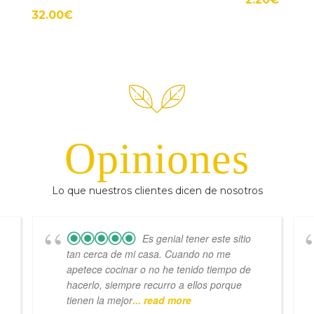
32.00
€
Opiniones
Lo que nuestros clientes dicen de nosotros
Es genial tener este sitio
tan cerca de mi casa. Cuando no me
apetece cocinar o no he tenido tiempo de
hacerlo, siempre recurro a ellos porque
tienen la mejor
... read more