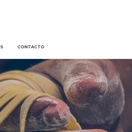
S
CONTACTO