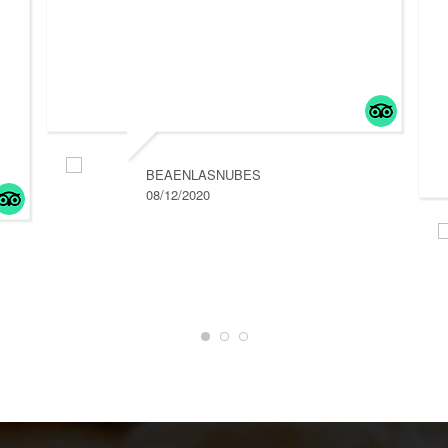
BEAENLASNUBES
08/12/2020