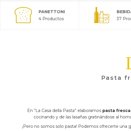
PANETTONI
BEBID
4 Productos
37 Pro
Pasta fr
En “La Casa della Pasta” elaboramos
pasta fresca
cocinando y de las lasañas gratinándose al horno 
¡Pero no somos solo pasta! Podemos ofrecerte una gr