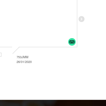
753JMM
26/01/2020