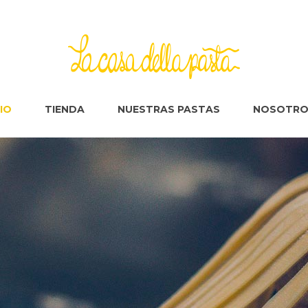
CIO
TIENDA
NUESTRAS PASTAS
NOSOTRO