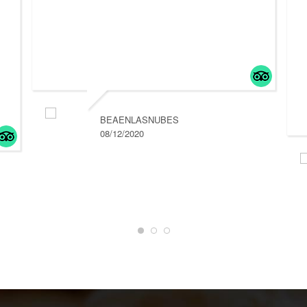
BEAENLASNUBES
08/12/2020