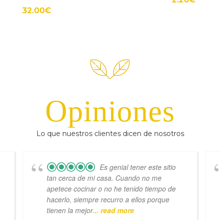
32.00
€
Opiniones
Lo que nuestros clientes dicen de nosotros
Es genial tener este sitio
tan cerca de mi casa. Cuando no me
apetece cocinar o no he tenido tiempo de
hacerlo, siempre recurro a ellos porque
tienen la mejor
... read more