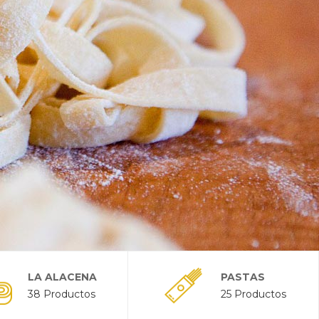
LA ALACENA
PASTAS
38 Productos
25 Productos