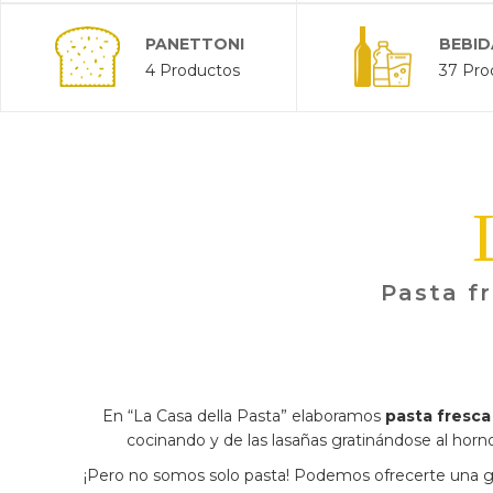
PANETTONI
BEBID
4 Productos
37 Pro
Pasta fr
En “La Casa della Pasta” elaboramos
pasta fresca
cocinando y de las lasañas gratinándose al horno 
¡Pero no somos solo pasta! Podemos ofrecerte una gr