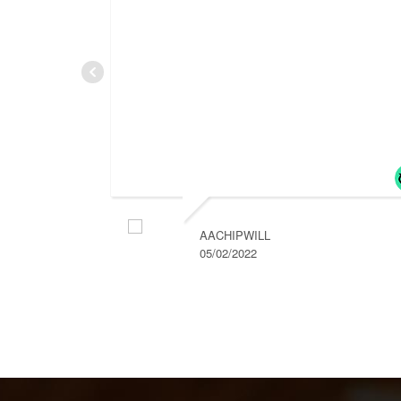
AACHIPWILL
05/02/2022