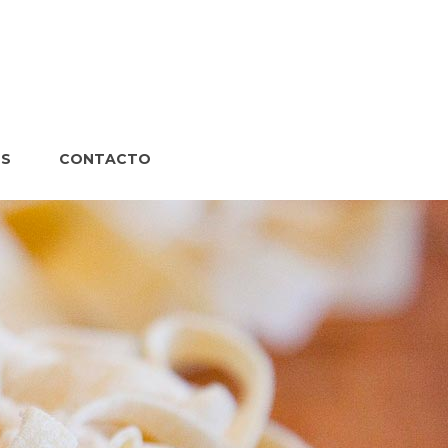
S
CONTACTO