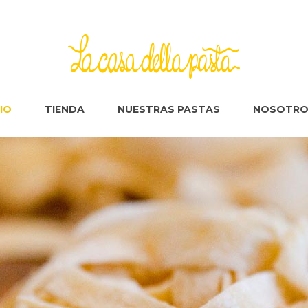
CIO
TIENDA
NUESTRAS PASTAS
NOSOTRO