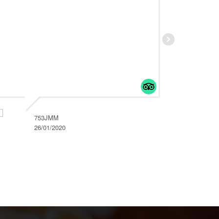
753JMM
26/01/2020