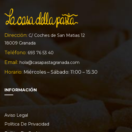
Dirección:
C/ Coches de San Matias 12
18009 Granada
Teléfono:
693 76 53 40
Email:
hola@casapastagranada.com
Horario:
Miércoles – Sábado: 11:00 – 15:30
INFORMACIÓN
Aviso Legal
Política De Privacidad