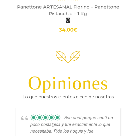
Panettone ARTESANAL Fiorino – Panettone
Pistacchio – 1 Kg
34.00
€
Opiniones
Lo que nuestros clientes dicen de nosotros
Vine aquí porque sentí un
poco nostálgica y fue exactamente lo que
necesitaba. Pide los ñoquis y fue