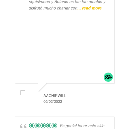
riquísimooo y Antonio es tan tan amable y
disfruté mucho charlar con
... read more
AACHIPWILL
05/02/2022
Es genial tener este sitio