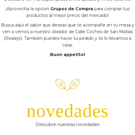
¡Aprovecha la opcion
Grupos de Compra
para comprar tus
productos al mejor precio del mercado!
Busca aquí el sabor que deseas que te acompañe en tu mesa y
ven a vernos a nuestro obrador de Calle Coches de San Matías
(Realejo). También puedes hacer tu pedido y te lo llevamos a
casa.
Buon appetito!
novedades
Descubre nuestras novedades