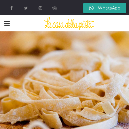
WhatsApp