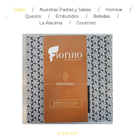
Todos
Nuestras Pastas y Salsas
Hornear
Quesos
Embutidos
Bebidas
La Alacena
Gourmet