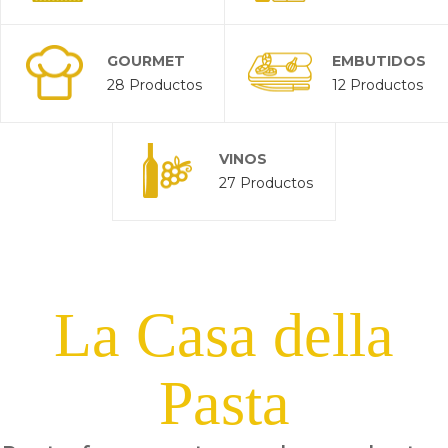
GOURMET
EMBUTIDOS
28 Productos
12 Productos
VINOS
27 Productos
La Casa della
Pasta