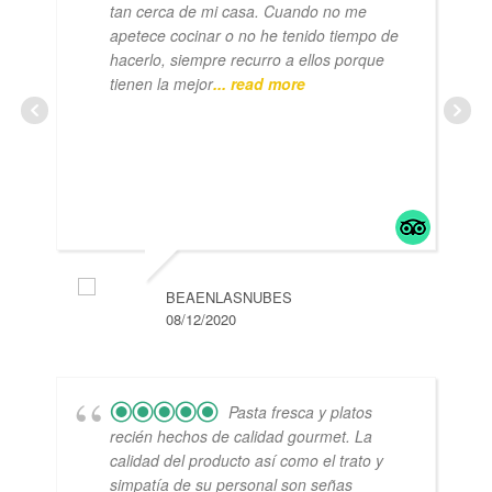
tan cerca de mi casa. Cuando no me
apetece cocinar o no he tenido tiempo de
hacerlo, siempre recurro a ellos porque
tienen la mejor
... read more
BEAENLASNUBES
08/12/2020
Pasta fresca y platos
recién hechos de calidad gourmet. La
calidad del producto así como el trato y
simpatía de su personal son señas