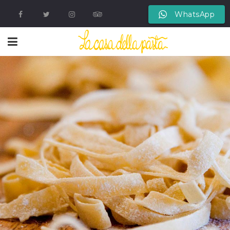
WhatsApp