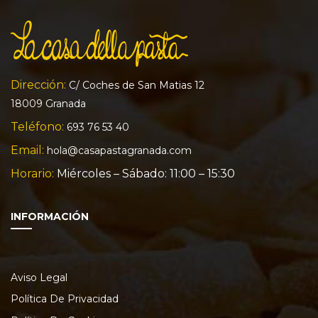
Dirección:
C/ Coches de San Matias 12
18009 Granada
Teléfono:
693 76 53 40
Email:
hola@casapastagranada.com
Horario:
Miércoles – Sábado: 11:00 – 15:30
INFORMACIÓN
Aviso Legal
Política De Privacidad