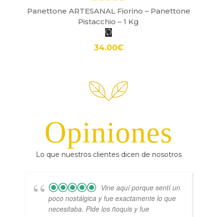
Panettone ARTESANAL Fiorino – Panettone
Pistacchio – 1 Kg
34.00
€
Opiniones
Lo que nuestros clientes dicen de nosotros
Vine aquí porque sentí un
poco nostálgica y fue exactamente lo que
necesitaba. Pide los ñoquis y fue