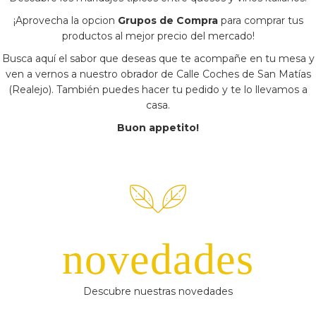
¡Aprovecha la opcion
Grupos de Compra
para comprar tus
productos al mejor precio del mercado!
Busca aquí el sabor que deseas que te acompañe en tu mesa y
ven a vernos a nuestro obrador de Calle Coches de San Matías
(Realejo). También puedes hacer tu pedido y te lo llevamos a
casa.
Buon appetito!
novedades
Descubre nuestras novedades