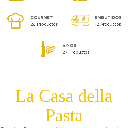
GOURMET
EMBUTIDOS
28 Productos
12 Productos
VINOS
27 Productos
La Casa della
Pasta