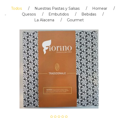
Todos
Nuestras Pastas y Salsas
Hornear
Quesos
Embutidos
Bebidas
La Alacena
Gourmet