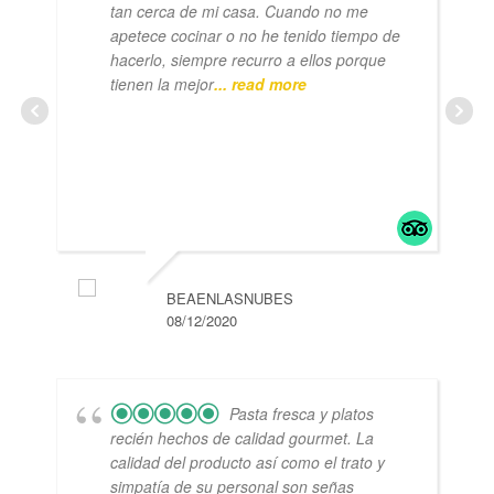
tan cerca de mi casa. Cuando no me
apetece cocinar o no he tenido tiempo de
hacerlo, siempre recurro a ellos porque
tienen la mejor
... read more
BEAENLASNUBES
08/12/2020
Pasta fresca y platos
recién hechos de calidad gourmet. La
calidad del producto así como el trato y
simpatía de su personal son señas