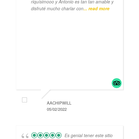
riquísimooo y Antonio es tan tan amable y
disfruté mucho charlar con
... read more
AACHIPWILL
05/02/2022
Es genial tener este sitio