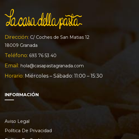
Dirección:
C/ Coches de San Matias 12
18009 Granada
Teléfono:
693 76 53 40
Email:
hola@casapastagranada.com
Horario:
Miércoles – Sábado: 11:00 – 15:30
INFORMACIÓN
Aviso Legal
Política De Privacidad