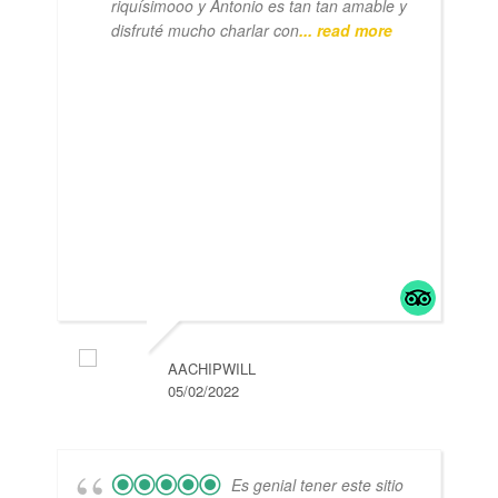
riquísimooo y Antonio es tan tan amable y
disfruté mucho charlar con
... read more
AACHIPWILL
05/02/2022
Es genial tener este sitio