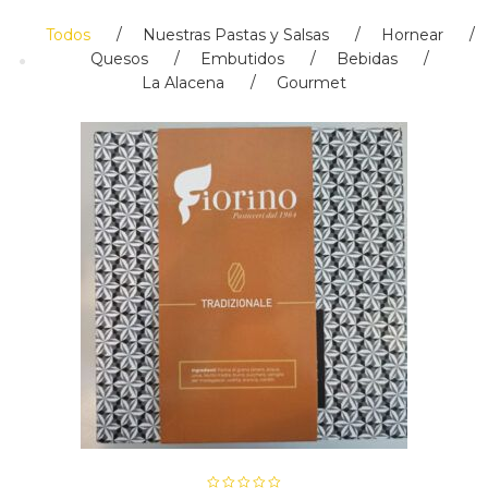
Todos
Nuestras Pastas y Salsas
Hornear
Quesos
Embutidos
Bebidas
La Alacena
Gourmet