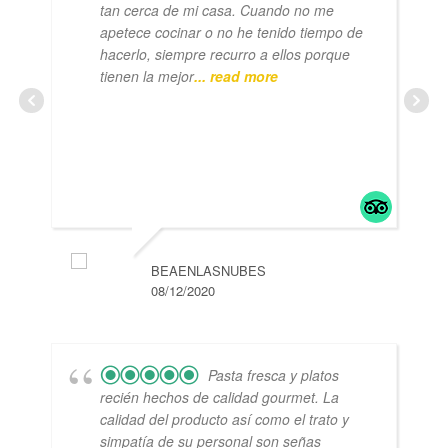
tan cerca de mi casa. Cuando no me
apetece cocinar o no he tenido tiempo de
hacerlo, siempre recurro a ellos porque
tienen la mejor
... read more
BEAENLASNUBES
08/12/2020
Pasta fresca y platos
recién hechos de calidad gourmet. La
calidad del producto así como el trato y
simpatía de su personal son señas