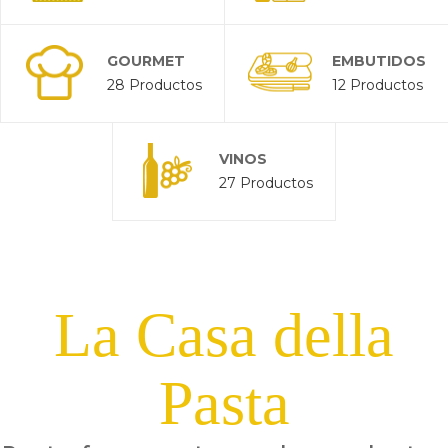
GOURMET
EMBUTIDOS
28 Productos
12 Productos
VINOS
27 Productos
La Casa della
Pasta