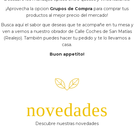
¡Aprovecha la opcion
Grupos de Compra
para comprar tus
productos al mejor precio del mercado!
Busca aquí el sabor que deseas que te acompañe en tu mesa y
ven a vernos a nuestro obrador de Calle Coches de San Matías
(Realejo). También puedes hacer tu pedido y te lo llevamos a
casa.
Buon appetito!
novedades
Descubre nuestras novedades