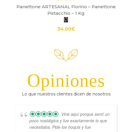
Panettone ARTESANAL Fiorino – Panettone
Pistacchio – 1 Kg
34.00
€
Opiniones
Lo que nuestros clientes dicen de nosotros
Vine aquí porque sentí un
poco nostálgica y fue exactamente lo que
necesitaba. Pide los ñoquis y fue