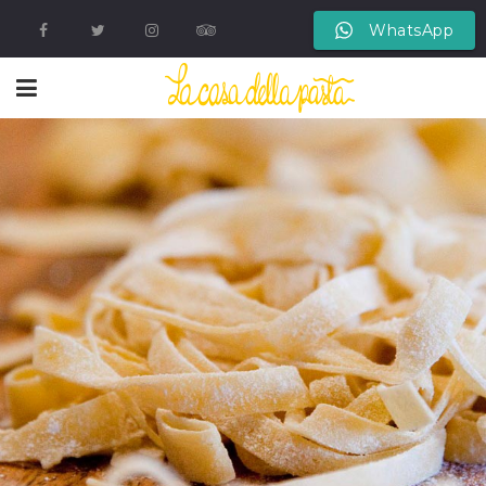
WhatsApp