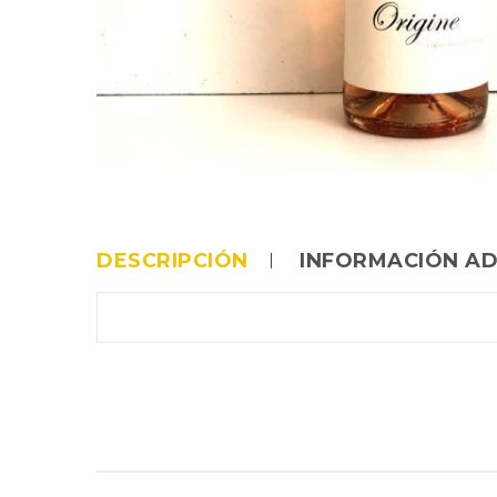
DESCRIPCIÓN
INFORMACIÓN AD