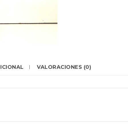
ICIONAL
VALORACIONES (0)