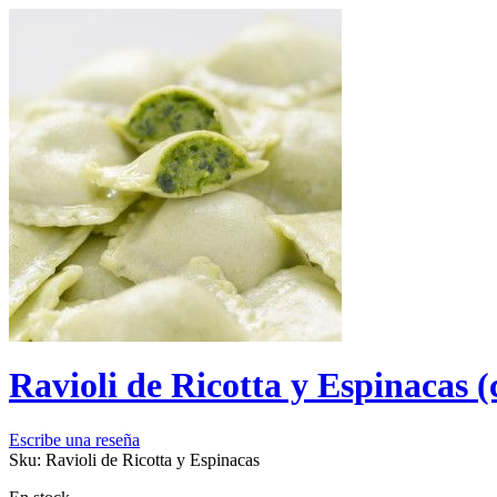
Ravioli de Ricotta y Espinacas 
Escribe una reseña
Sku:
Ravioli de Ricotta y Espinacas