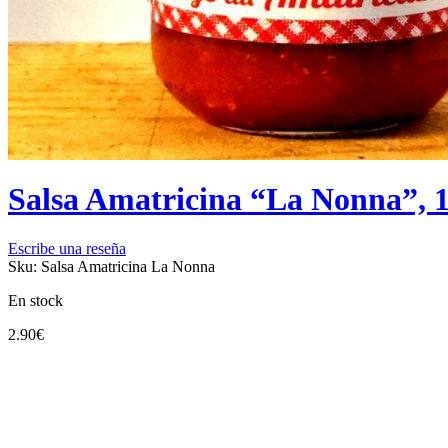
Salsa Amatricina “La Nonna”, 
Escribe una reseña
Sku:
Salsa Amatricina La Nonna
En stock
2.90
€